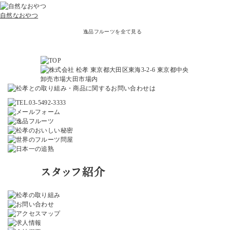
自然なおやつ
逸品フルーツを全て見る