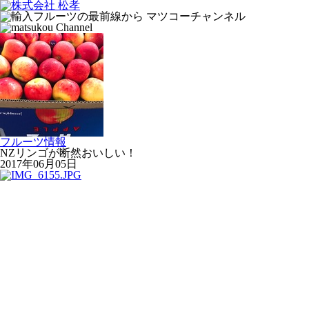
フルーツ情報
NZリンゴが断然おいしい！
2017年06月05日