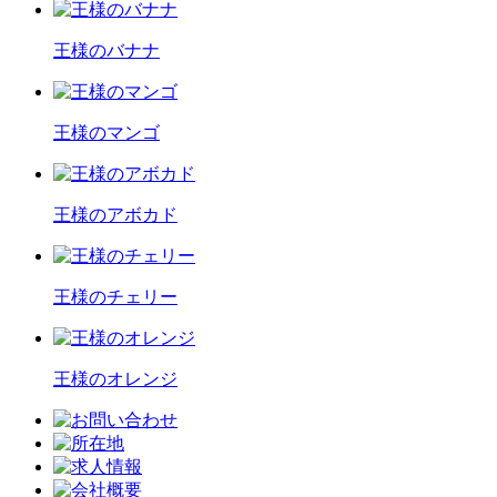
王様のバナナ
王様のマンゴ
王様のアボカド
王様のチェリー
王様のオレンジ