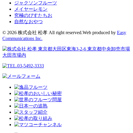
ジャクソンフルーツ
メイヤーレモン
究極のぴすたちお
自然なおやつ
© 2026 株式会社 松孝 All right reserved.
Web produced by
Easy
Communications Inc.