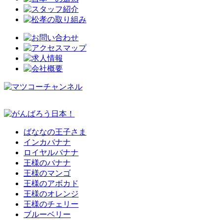
ばななの王子さま
インカバナナ
ロイヤルバナナ
王様のバナナ
王様のマンゴ
王様のアボカド
王様のオレンジ
王様のチェリー
ブルーベリー