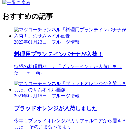
おすすめの記事
2023年01月23日
｜
フルーツ情報
料理用プランテインバナナが入荷！
待望の料理用バナナ「プランテイン」が入荷しまし
た！ src="https:...
2021年02月15日
｜
フルーツ情報
ブラッドオレンジが入荷しました
今年もブラッドオレンジがカリフォルニアから届きま
した。 そのまま食べるより...