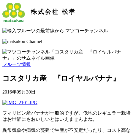
フルーツ情報
コスタリカ産 『ロイヤルバナナ』
2016年09月30日
フィリピン産バナナが一般的ですが、低地のレギュラー栽培
はお世辞にもおいしいとはいえませんよね。
異常気象や病気の蔓延で生産が不安定だったり、コスト高な