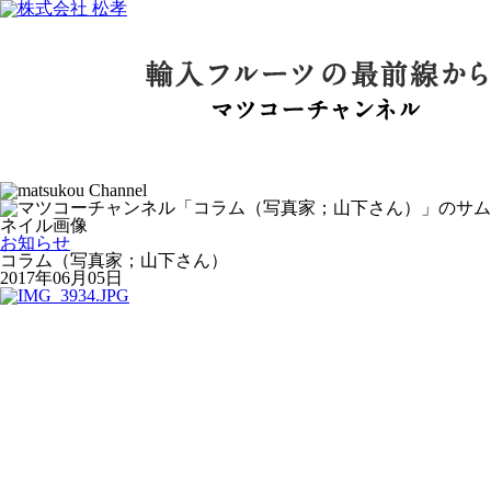
お知らせ
コラム（写真家；山下さん）
2017年06月05日