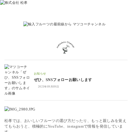
お知らせ
ぜひ、SNSフォローお願いします
2023年09月09日
松孝では、おいしいフルーツの選び方だったり、もっと親しみを覚え
てもらおうと、積極的にYouTube、instagramで情報を発信していま
す。