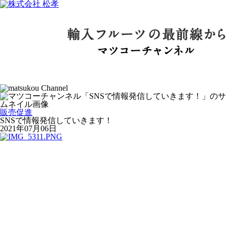
販売促進
SNSで情報発信していきます！
2021年07月06日